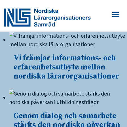
Vi främjar informations- och
erfarenhetsutbyte mellan
nordiska lärarorganisationer
Genom dialog och samarbete
stärks den nordiska påverkan