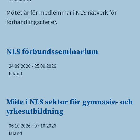
Mötet är för medlemmar i NLS nätverk för
förhandlingschefer.
NLS förbundsseminarium
24.09.2026 - 25.09.2026
Island
Möte i NLS sektor för gymnasie- och
yrkesutbildning
06.10.2026 - 07.10.2026
Island