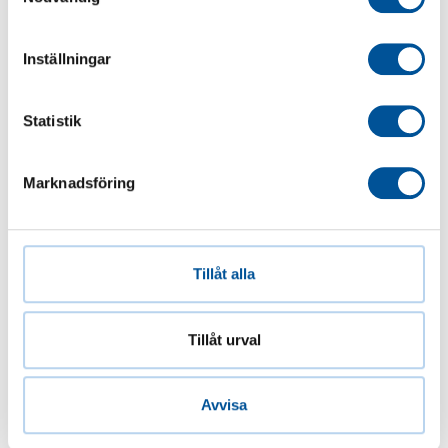
Inställningar
Statistik
Marknadsföring
Tillåt alla
Tillåt urval
Avvisa