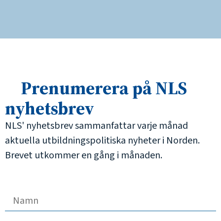
Prenumerera på NLS
nyhetsbrev
NLS' nyhetsbrev sammanfattar varje månad
aktuella utbildningspolitiska nyheter i Norden.
Brevet utkommer en gång i månaden.