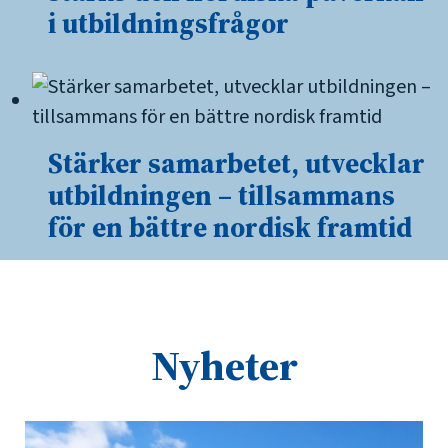
i utbildningsfrågor
Stärker samarbetet, utvecklar
utbildningen – tillsammans
för en bättre nordisk framtid
Nyheter