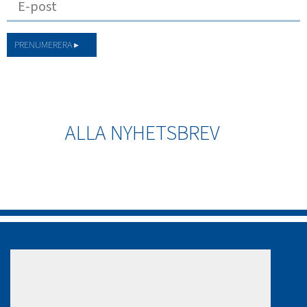
PRENUMERERA ▸
ALLA NYHETSBREV