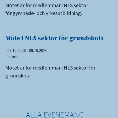
Mötet är för medlemmar i NLS sektor
för gymnasie- och yrkesutbildning.
Möte i NLS sektor för grundskola
08.10.2026 - 09.10.2026
Island
Mötet är för medlemmar i NLS sektor för
grundskola.
ALLA EVENEMANG