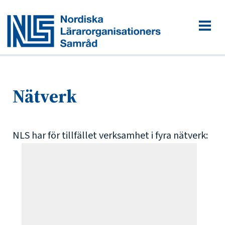
Nätverk
NLS har för tillfället verksamhet i fyra nätverk: