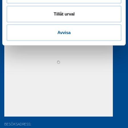
Tillåt urval
Avvisa
BESÖKSADRESS: