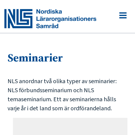
Seminarier
NLS anordnar två olika typer av seminarier:
NLS förbundsseminarium och NLS
temaseminarium. Ett av seminarierna hålls
varje år i det land som är ordförandeland.