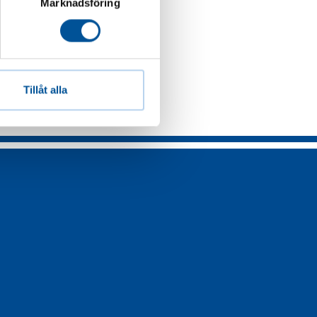
Marknadsföring
Tillåt alla