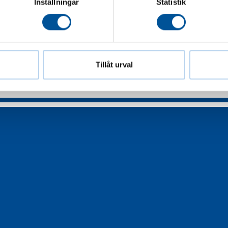
Inställningar
Statistik
Tillåt urval